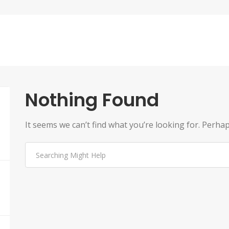
Nothing Found
It seems we can’t find what you’re looking for. Perha