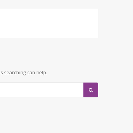
ps searching can help.