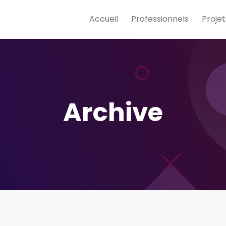
Accueil
Professionnels
Projet
Archive