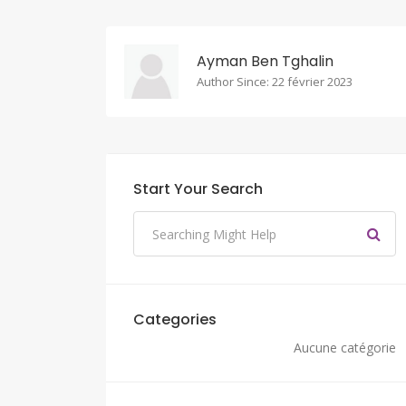
Ayman Ben Tghalin
Author Since: 22 février 2023
Start Your Search
Categories
Aucune catégorie