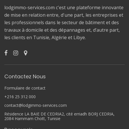
lodgimmo-services.com c'est une plateforme innovante
de mise en relation entre, d'une part, les entreprises et
les professionnels dans le secteur de bâtiment et des
travaux à domicile et des dépannages et, d’autre part,
les clients en Tunisie, Algérie et Libye.
Contactez Nous
Formulaire de contact
+216 25 312 000
contact@lodgimmo-services.com
Résidence LA BAIE DE CEDRIA2, cité erriadh BORJ CEDRIA,
2084 Hammam Chott, Tunisie