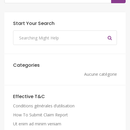
Start Your Search
Categories
Aucune catégorie
Effective T&C
Conditions générales d’utilisation
How To Submit Claim Report
Ut enim ad minim veniam