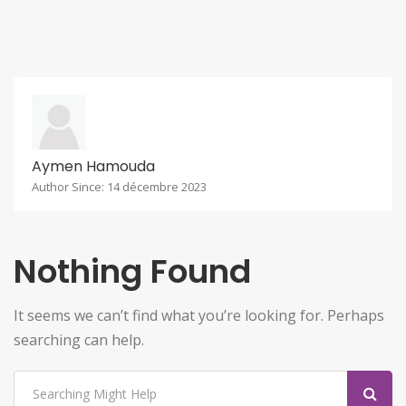
Aymen Hamouda
Author Since: 14 décembre 2023
Nothing Found
It seems we can’t find what you’re looking for. Perhaps
searching can help.