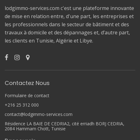
lodgimmo-services.com c'est une plateforme innovante
de mise en relation entre, d'une part, les entreprises et
les professionnels dans le secteur de bâtiment et des
travaux à domicile et des dépannages et, d’autre part,
les clients en Tunisie, Algérie et Libye.
Contactez Nous
Formulaire de contact
+216 25 312 000
contact@lodgimmo-services.com
Résidence LA BAIE DE CEDRIA2, cité erriadh BORJ CEDRIA,
2084 Hammam Chott, Tunisie