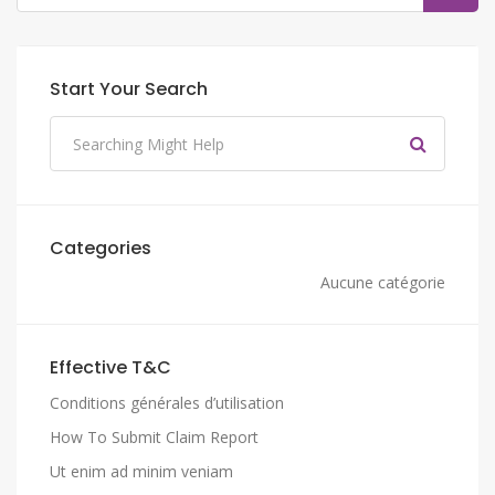
Start Your Search
Categories
Aucune catégorie
Effective T&C
Conditions générales d’utilisation
How To Submit Claim Report
Ut enim ad minim veniam