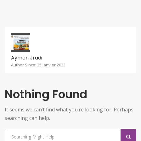
Aymen Jradi
Author Since: 25 janvier 2023
Nothing Found
It seems we can’t find what you’re looking for. Perhaps
searching can help.