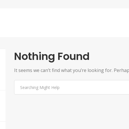
Nothing Found
It seems we can’t find what you’re looking for. Perha