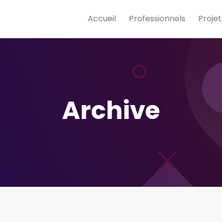
Accueil
Professionnels
Projet
Archive