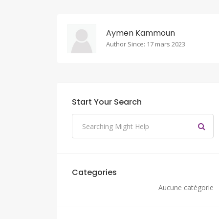
Aymen Kammoun
Author Since: 17 mars 2023
Start Your Search
Categories
Aucune catégorie