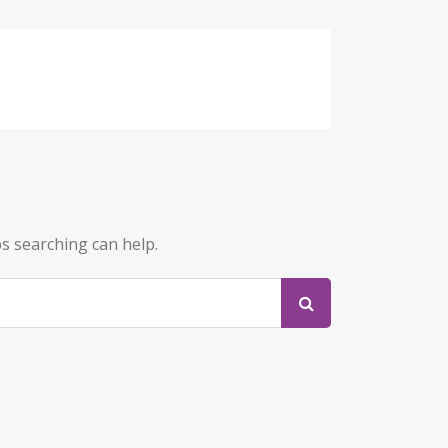
ps searching can help.