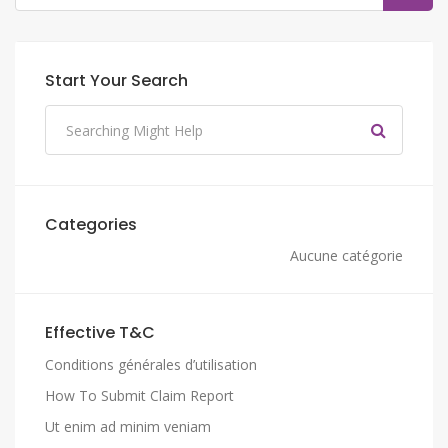
Start Your Search
Categories
Aucune catégorie
Effective T&C
Conditions générales d’utilisation
How To Submit Claim Report
Ut enim ad minim veniam