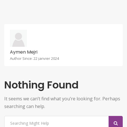
Aymen Mejri
Author Since: 22 janvier 2024
Nothing Found
It seems we can’t find what you’re looking for. Perhaps
searching can help.