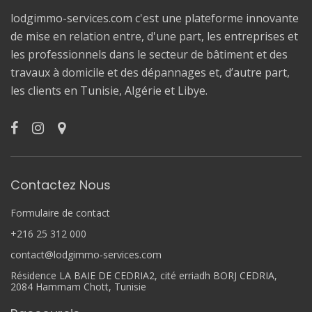
lodgimmo-services.com c'est une plateforme innovante
de mise en relation entre, d'une part, les entreprises et
les professionnels dans le secteur de bâtiment et des
travaux à domicile et des dépannages et, d’autre part,
les clients en Tunisie, Algérie et Libye.
Contactez Nous
Formulaire de contact
+216 25 312 000
contact@lodgimmo-services.com
Résidence LA BAIE DE CEDRIA2, cité erriadh BORJ CEDRIA,
2084 Hammam Chott, Tunisie