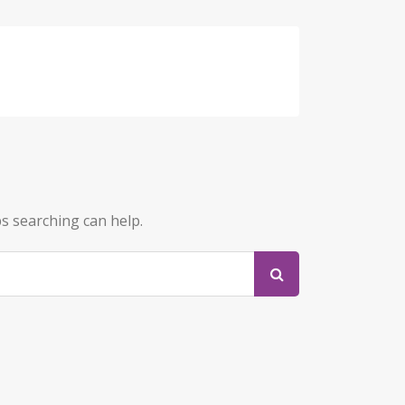
ps searching can help.