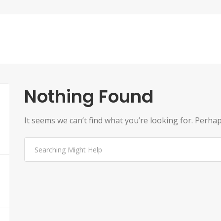
Nothing Found
It seems we can’t find what you’re looking for. Perha