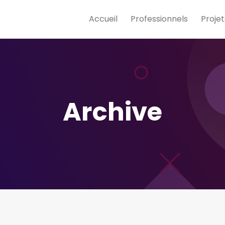
Accueil
Professionnels
Projet
Archive