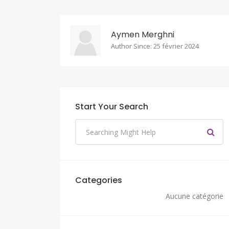
Aymen Merghni
Author Since: 25 février 2024
Start Your Search
Categories
Aucune catégorie