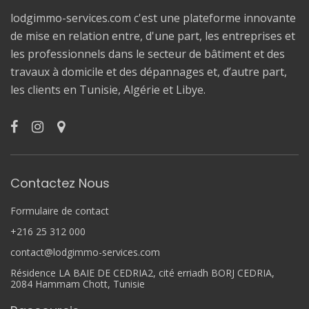
lodgimmo-services.com c'est une plateforme innovante
de mise en relation entre, d'une part, les entreprises et
les professionnels dans le secteur de bâtiment et des
travaux à domicile et des dépannages et, d’autre part,
les clients en Tunisie, Algérie et Libye.
Contactez Nous
Formulaire de contact
+216 25 312 000
contact@lodgimmo-services.com
Résidence LA BAIE DE CEDRIA2, cité erriadh BORJ CEDRIA,
2084 Hammam Chott, Tunisie