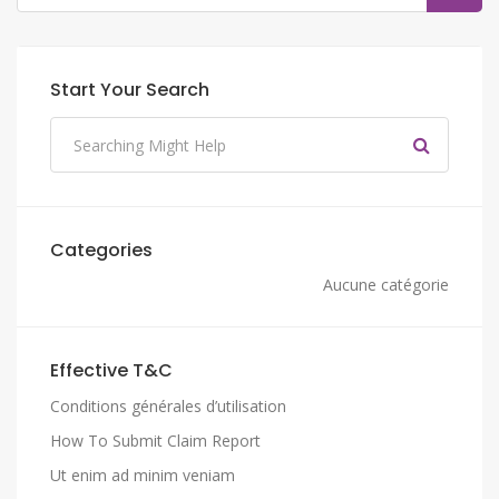
Start Your Search
Categories
Aucune catégorie
Effective T&C
Conditions générales d’utilisation
How To Submit Claim Report
Ut enim ad minim veniam