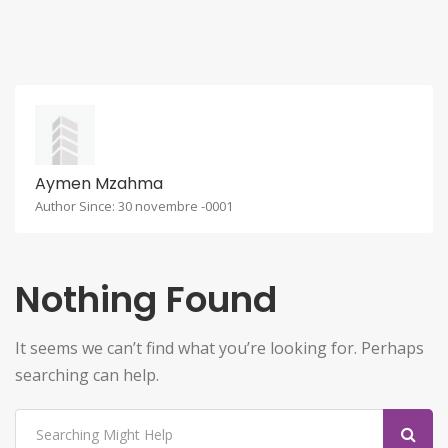
Aymen Mzahma
Author Since: 30 novembre -0001
Nothing Found
It seems we can’t find what you’re looking for. Perhaps
searching can help.