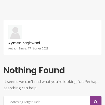
Aymen Zaghwani
Author Since: 17 février 2023
Nothing Found
It seems we can’t find what you’re looking for. Perhaps
searching can help.