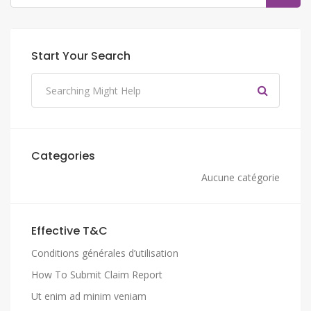
Start Your Search
Categories
Aucune catégorie
Effective T&C
Conditions générales d’utilisation
How To Submit Claim Report
Ut enim ad minim veniam