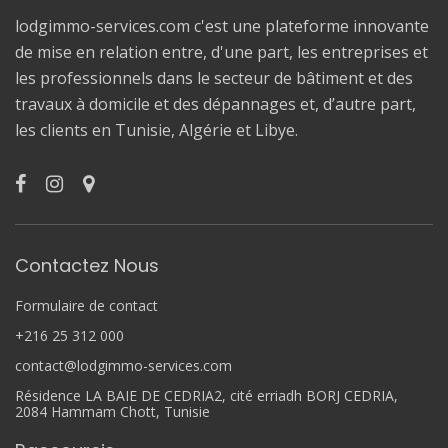
lodgimmo-services.com c'est une plateforme innovante
de mise en relation entre, d'une part, les entreprises et
les professionnels dans le secteur de bâtiment et des
travaux à domicile et des dépannages et, d’autre part,
les clients en Tunisie, Algérie et Libye.
Contactez Nous
Formulaire de contact
+216 25 312 000
contact@lodgimmo-services.com
Résidence LA BAIE DE CEDRIA2, cité erriadh BORJ CEDRIA,
2084 Hammam Chott, Tunisie