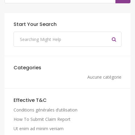
Start Your Search
Categories
Aucune catégorie
Effective T&C
Conditions générales d’utilisation
How To Submit Claim Report
Ut enim ad minim veniam