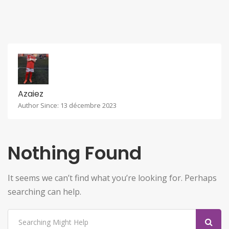
Azaiez
Author Since: 13 décembre 2023
Nothing Found
It seems we can’t find what you’re looking for. Perhaps
searching can help.