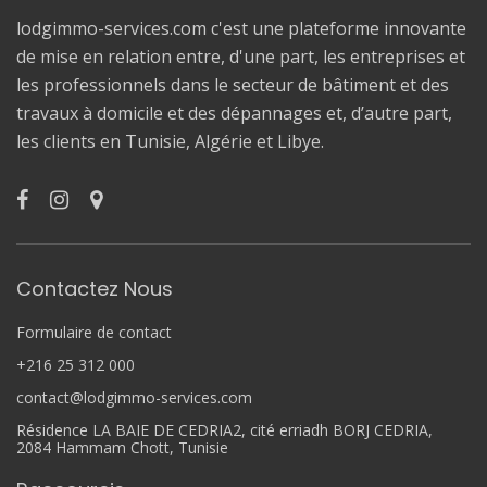
lodgimmo-services.com c'est une plateforme innovante
de mise en relation entre, d'une part, les entreprises et
les professionnels dans le secteur de bâtiment et des
travaux à domicile et des dépannages et, d’autre part,
les clients en Tunisie, Algérie et Libye.
Contactez Nous
Formulaire de contact
+216 25 312 000
contact@lodgimmo-services.com
Résidence LA BAIE DE CEDRIA2, cité erriadh BORJ CEDRIA,
2084 Hammam Chott, Tunisie