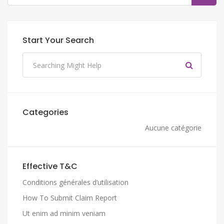
Start Your Search
Categories
Aucune catégorie
Effective T&C
Conditions générales d’utilisation
How To Submit Claim Report
Ut enim ad minim veniam