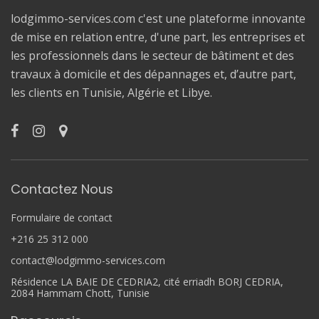
lodgimmo-services.com c'est une plateforme innovante
de mise en relation entre, d'une part, les entreprises et
les professionnels dans le secteur de bâtiment et des
travaux à domicile et des dépannages et, d’autre part,
les clients en Tunisie, Algérie et Libye.
Contactez Nous
Formulaire de contact
+216 25 312 000
contact@lodgimmo-services.com
Résidence LA BAIE DE CEDRIA2, cité erriadh BORJ CEDRIA,
2084 Hammam Chott, Tunisie