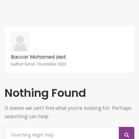
Baccar Mohamed zied
Author Since: 19 octobre 2023
Nothing Found
It seems we can’t find what you’re looking for. Perhaps
searching can help.