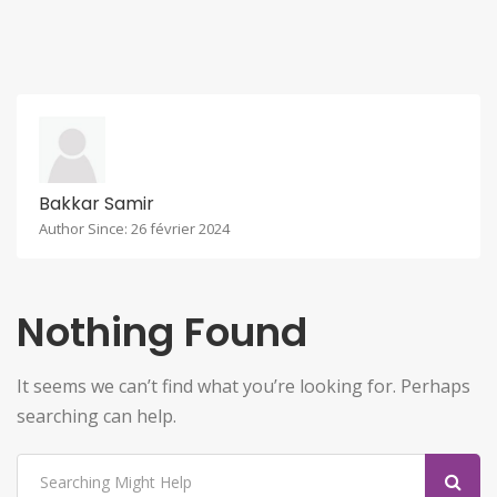
Bakkar Samir
Author Since: 26 février 2024
Nothing Found
It seems we can’t find what you’re looking for. Perhaps
searching can help.