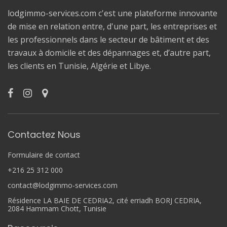
lodgimmo-services.com c'est une plateforme innovante
de mise en relation entre, d'une part, les entreprises et
les professionnels dans le secteur de bâtiment et des
travaux à domicile et des dépannages et, d’autre part,
les clients en Tunisie, Algérie et Libye.
Contactez Nous
Formulaire de contact
+216 25 312 000
contact@lodgimmo-services.com
Résidence LA BAIE DE CEDRIA2, cité erriadh BORJ CEDRIA,
2084 Hammam Chott, Tunisie