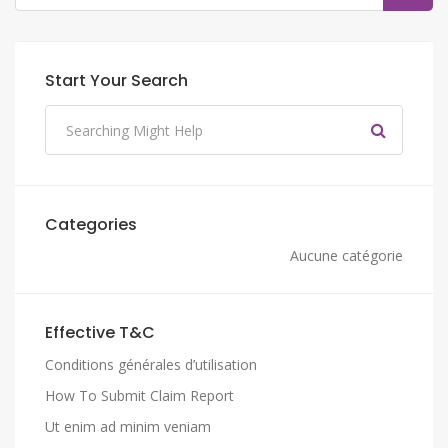
Start Your Search
Categories
Aucune catégorie
Effective T&C
Conditions générales d’utilisation
How To Submit Claim Report
Ut enim ad minim veniam