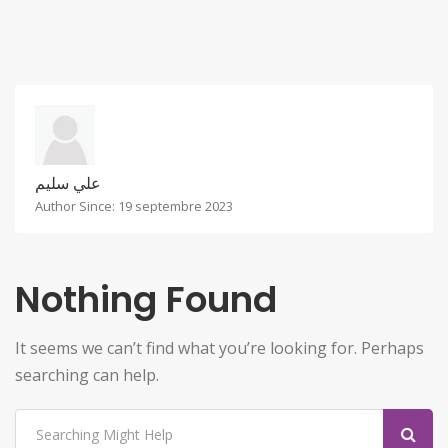
علي سليم
Author Since: 19 septembre 2023
Nothing Found
It seems we can’t find what you’re looking for. Perhaps
searching can help.