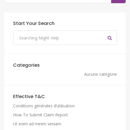
Start Your Search
Categories
Aucune catégorie
Effective T&C
Conditions générales d’utilisation
How To Submit Claim Report
Ut enim ad minim veniam