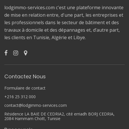
lodgimmo-services.com c'est une plateforme innovante
de mise en relation entre, d'une part, les entreprises et
les professionnels dans le secteur de bâtiment et des
travaux à domicile et des dépannages et, d’autre part,
les clients en Tunisie, Algérie et Libye.
Contactez Nous
Formulaire de contact
+216 25 312 000
contact@lodgimmo-services.com
Résidence LA BAIE DE CEDRIA2, cité erriadh BORJ CEDRIA,
2084 Hammam Chott, Tunisie