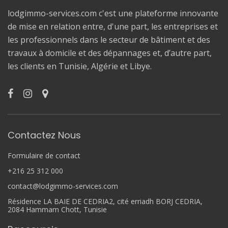
lodgimmo-services.com c'est une plateforme innovante
de mise en relation entre, d'une part, les entreprises et
les professionnels dans le secteur de bâtiment et des
travaux à domicile et des dépannages et, d’autre part,
les clients en Tunisie, Algérie et Libye.
Contactez Nous
Formulaire de contact
+216 25 312 000
contact@lodgimmo-services.com
Résidence LA BAIE DE CEDRIA2, cité erriadh BORJ CEDRIA,
2084 Hammam Chott, Tunisie