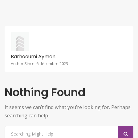
Barhooumi Aymen
Author Since: 6 décembre 2023
Nothing Found
It seems we can’t find what you’re looking for. Perhaps
searching can help.