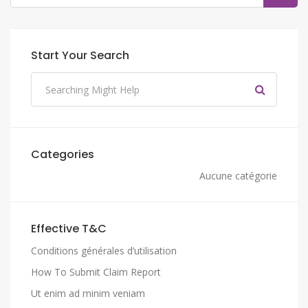
Start Your Search
Categories
Aucune catégorie
Effective T&C
Conditions générales d’utilisation
How To Submit Claim Report
Ut enim ad minim veniam