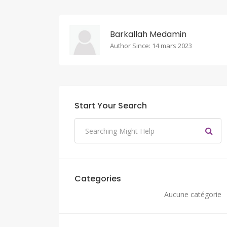
Barkallah Medamin
Author Since: 14 mars 2023
Start Your Search
Categories
Aucune catégorie