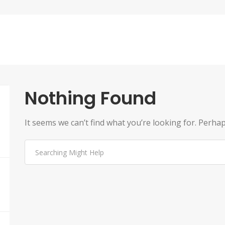
Nothing Found
It seems we can’t find what you’re looking for. Perha