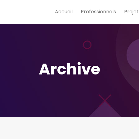
Accueil
Professionnels
Projet
Archive