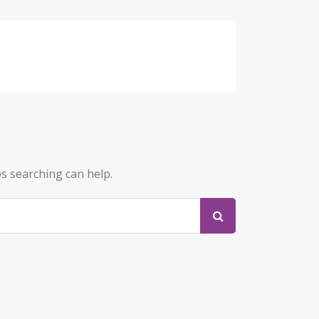
ps searching can help.