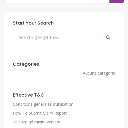
Start Your Search
Categories
Aucune catégorie
Effective T&C
Conditions générales d’utilisation
How To Submit Claim Report
Ut enim ad minim veniam