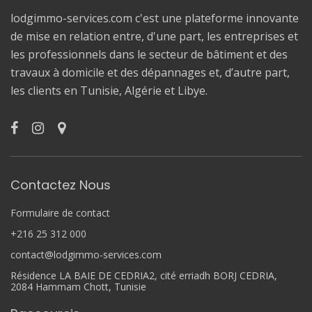
lodgimmo-services.com c'est une plateforme innovante
de mise en relation entre, d'une part, les entreprises et
les professionnels dans le secteur de bâtiment et des
travaux à domicile et des dépannages et, d’autre part,
les clients en Tunisie, Algérie et Libye.
Contactez Nous
Formulaire de contact
+216 25 312 000
contact@lodgimmo-services.com
Résidence LA BAIE DE CEDRIA2, cité erriadh BORJ CEDRIA,
2084 Hammam Chott, Tunisie