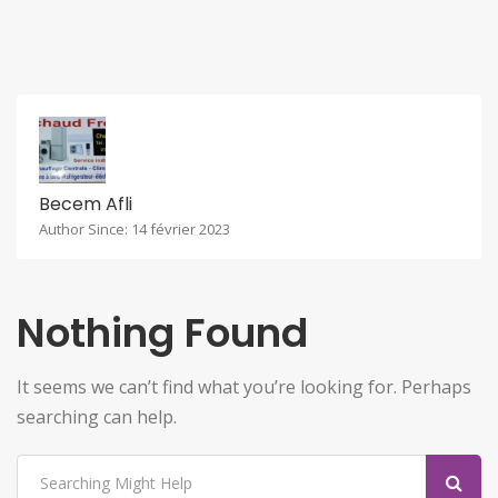
Becem Afli
Author Since: 14 février 2023
Nothing Found
It seems we can’t find what you’re looking for. Perhaps
searching can help.