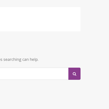
ps searching can help.