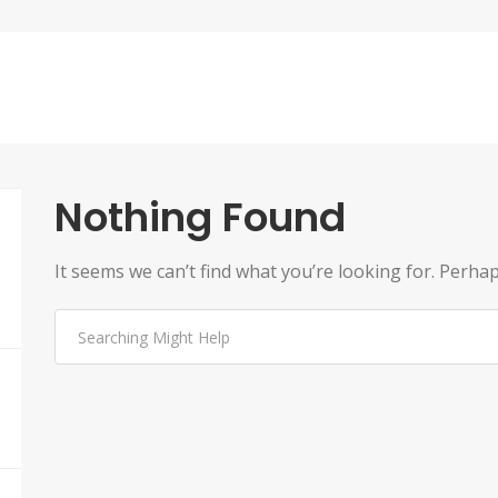
Nothing Found
It seems we can’t find what you’re looking for. Perha