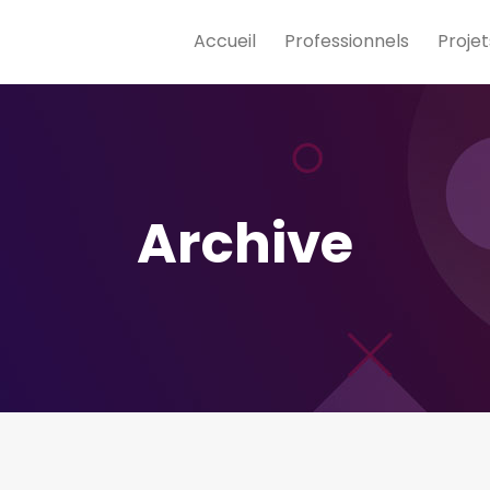
Accueil
Professionnels
Projet
Archive