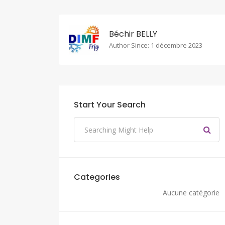
Béchir BELLY
Author Since: 1 décembre 2023
Start Your Search
Categories
Aucune catégorie