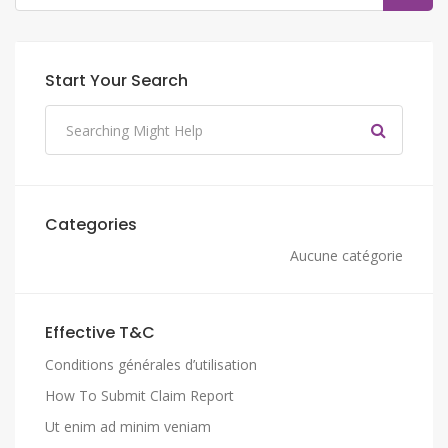
Start Your Search
Categories
Aucune catégorie
Effective T&C
Conditions générales d’utilisation
How To Submit Claim Report
Ut enim ad minim veniam