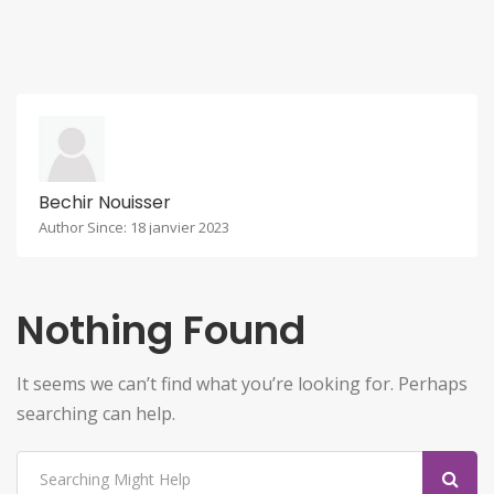
Bechir Nouisser
Author Since: 18 janvier 2023
Nothing Found
It seems we can’t find what you’re looking for. Perhaps
searching can help.