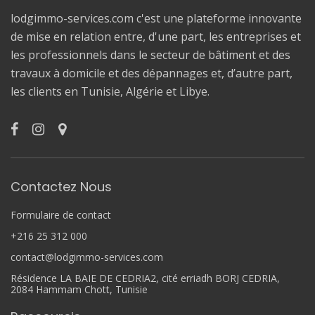
lodgimmo-services.com c'est une plateforme innovante
de mise en relation entre, d'une part, les entreprises et
les professionnels dans le secteur de bâtiment et des
travaux à domicile et des dépannages et, d’autre part,
les clients en Tunisie, Algérie et Libye.
Contactez Nous
Formulaire de contact
+216 25 312 000
contact@lodgimmo-services.com
Résidence LA BAIE DE CEDRIA2, cité erriadh BORJ CEDRIA,
2084 Hammam Chott, Tunisie