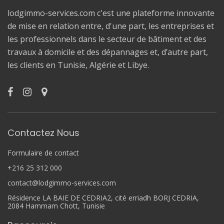
lodgimmo-services.com c'est une plateforme innovante
de mise en relation entre, d'une part, les entreprises et
les professionnels dans le secteur de bâtiment et des
travaux à domicile et des dépannages et, d’autre part,
les clients en Tunisie, Algérie et Libye.
Contactez Nous
Formulaire de contact
+216 25 312 000
contact@lodgimmo-services.com
Résidence LA BAIE DE CEDRIA2, cité erriadh BORJ CEDRIA,
2084 Hammam Chott, Tunisie