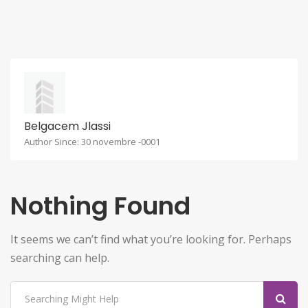
Belgacem Jlassi
Author Since: 30 novembre -0001
Nothing Found
It seems we can’t find what you’re looking for. Perhaps
searching can help.