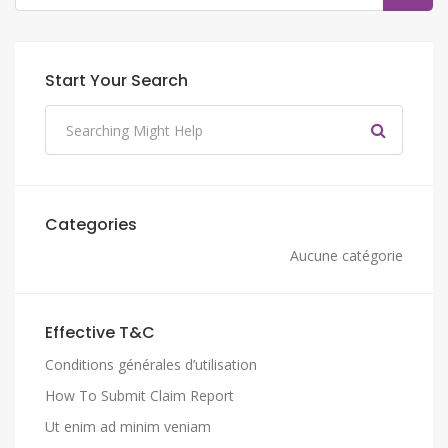
Start Your Search
Categories
Aucune catégorie
Effective T&C
Conditions générales d’utilisation
How To Submit Claim Report
Ut enim ad minim veniam