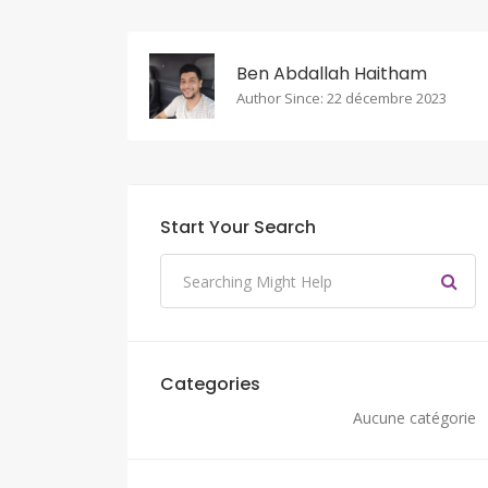
Ben Abdallah Haitham
Author Since: 22 décembre 2023
Start Your Search
Categories
Aucune catégorie