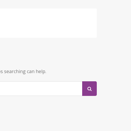
ps searching can help.