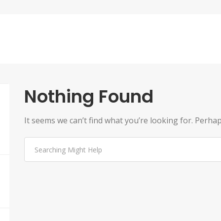
Nothing Found
It seems we can’t find what you’re looking for. Perha