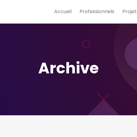
Accueil
Professionnels
Projet
Archive