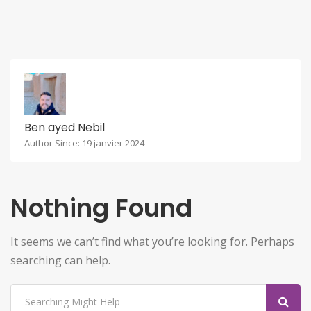
Ben ayed Nebil
Author Since: 19 janvier 2024
Nothing Found
It seems we can’t find what you’re looking for. Perhaps
searching can help.