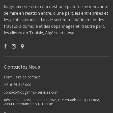
lodgimmo-services.com c'est une plateforme innovante
de mise en relation entre, d'une part, les entreprises et
les professionnels dans le secteur de bâtiment et des
travaux à domicile et des dépannages et, d’autre part,
les clients en Tunisie, Algérie et Libye.
Contactez Nous
Formulaire de contact
+216 25 312 000
contact@lodgimmo-services.com
Résidence LA BAIE DE CEDRIA2, cité erriadh BORJ CEDRIA,
2084 Hammam Chott, Tunisie