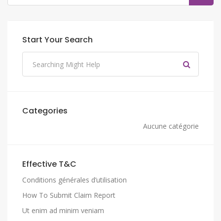
Start Your Search
Categories
Aucune catégorie
Effective T&C
Conditions générales d’utilisation
How To Submit Claim Report
Ut enim ad minim veniam