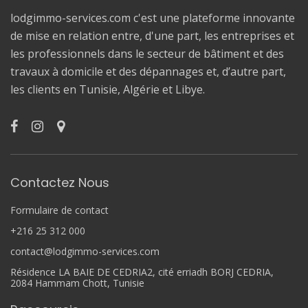
lodgimmo-services.com c'est une plateforme innovante
de mise en relation entre, d'une part, les entreprises et
les professionnels dans le secteur de bâtiment et des
travaux à domicile et des dépannages et, d’autre part,
les clients en Tunisie, Algérie et Libye.
Contactez Nous
Formulaire de contact
+216 25 312 000
contact@lodgimmo-services.com
Résidence LA BAIE DE CEDRIA2, cité erriadh BORJ CEDRIA,
2084 Hammam Chott, Tunisie