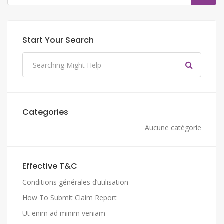
Start Your Search
Categories
Aucune catégorie
Effective T&C
Conditions générales d’utilisation
How To Submit Claim Report
Ut enim ad minim veniam