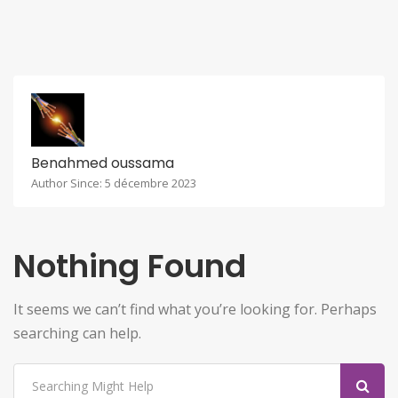
Benahmed oussama
Author Since: 5 décembre 2023
Nothing Found
It seems we can’t find what you’re looking for. Perhaps
searching can help.