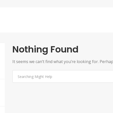
Nothing Found
It seems we can’t find what you’re looking for. Perha