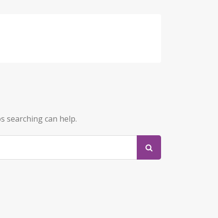
ps searching can help.