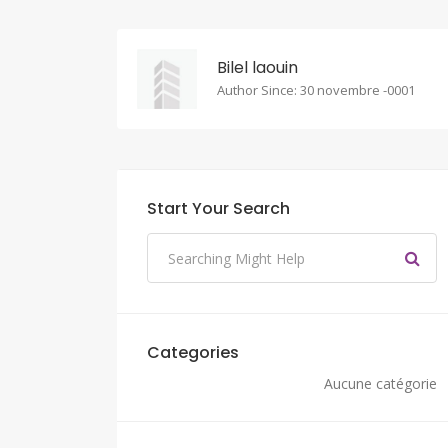
Bilel laouin
Author Since: 30 novembre -0001
Start Your Search
Categories
Aucune catégorie