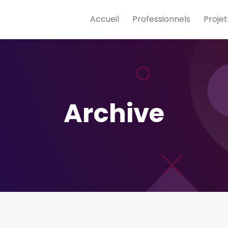
Accueil
Professionnels
Projet
Archive