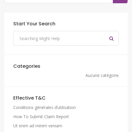
Start Your Search
Categories
Aucune catégorie
Effective T&C
Conditions générales d’utilisation
How To Submit Claim Report
Ut enim ad minim veniam