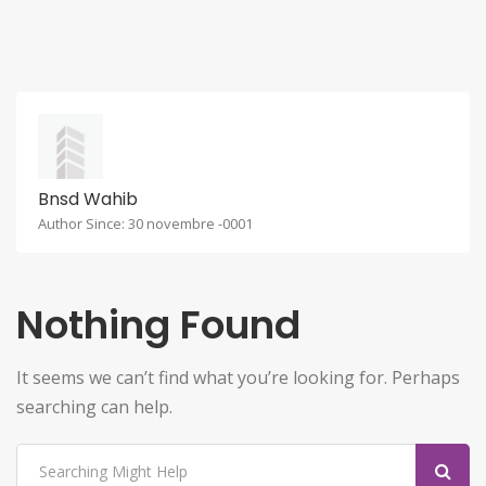
Bnsd Wahib
Author Since: 30 novembre -0001
Nothing Found
It seems we can’t find what you’re looking for. Perhaps
searching can help.