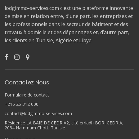
lodgimmo-services.com c'est une plateforme innovante
de mise en relation entre, d'une part, les entreprises et
les professionnels dans le secteur de bâtiment et des
travaux à domicile et des dépannages et, d’autre part,
les clients en Tunisie, Algérie et Libye.
Contactez Nous
Formulaire de contact
+216 25 312 000
contact@lodgimmo-services.com
Résidence LA BAIE DE CEDRIA2, cité erriadh BORJ CEDRIA,
2084 Hammam Chott, Tunisie