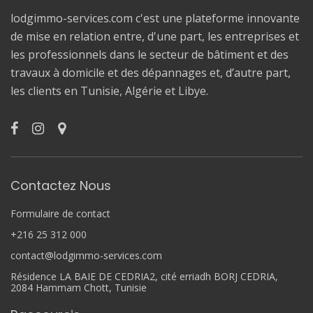
lodgimmo-services.com c'est une plateforme innovante
de mise en relation entre, d'une part, les entreprises et
les professionnels dans le secteur de bâtiment et des
travaux à domicile et des dépannages et, d’autre part,
les clients en Tunisie, Algérie et Libye.
Contactez Nous
Formulaire de contact
+216 25 312 000
contact@lodgimmo-services.com
Résidence LA BAIE DE CEDRIA2, cité erriadh BORJ CEDRIA,
2084 Hammam Chott, Tunisie