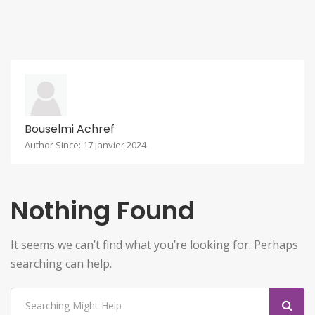
Bouselmi Achref
Author Since: 17 janvier 2024
Nothing Found
It seems we can’t find what you’re looking for. Perhaps
searching can help.