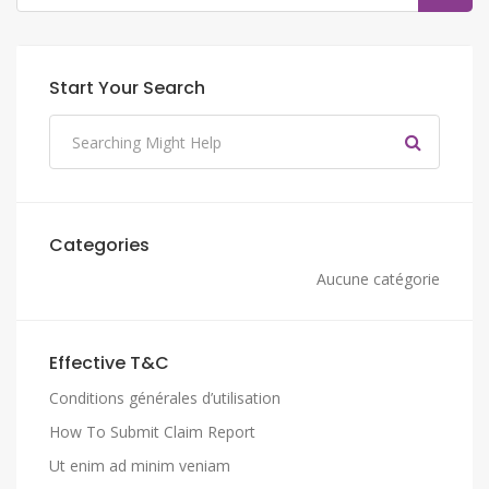
Start Your Search
Categories
Aucune catégorie
Effective T&C
Conditions générales d’utilisation
How To Submit Claim Report
Ut enim ad minim veniam