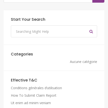
Start Your Search
Categories
Aucune catégorie
Effective T&C
Conditions générales d’utilisation
How To Submit Claim Report
Ut enim ad minim veniam