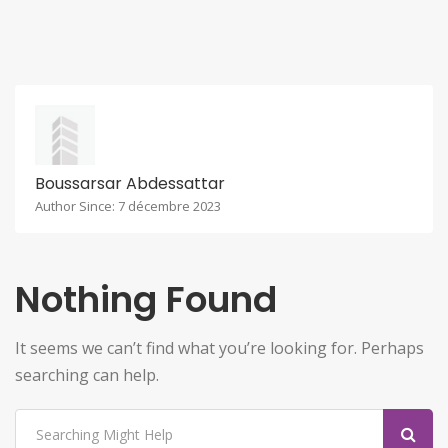
Boussarsar Abdessattar
Author Since: 7 décembre 2023
Nothing Found
It seems we can’t find what you’re looking for. Perhaps
searching can help.