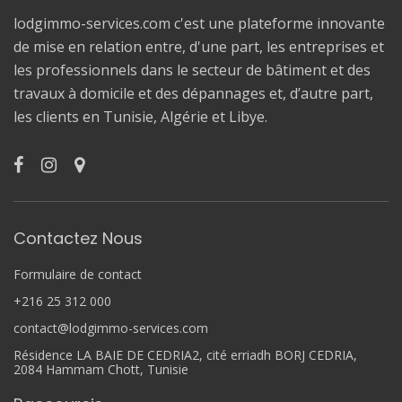
lodgimmo-services.com c'est une plateforme innovante
de mise en relation entre, d'une part, les entreprises et
les professionnels dans le secteur de bâtiment et des
travaux à domicile et des dépannages et, d’autre part,
les clients en Tunisie, Algérie et Libye.
Contactez Nous
Formulaire de contact
+216 25 312 000
contact@lodgimmo-services.com
Résidence LA BAIE DE CEDRIA2, cité erriadh BORJ CEDRIA,
2084 Hammam Chott, Tunisie