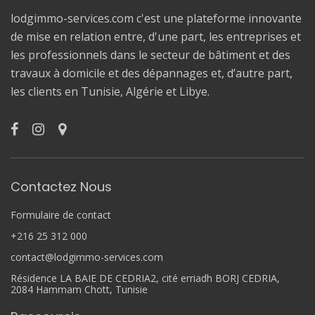
lodgimmo-services.com c'est une plateforme innovante
de mise en relation entre, d'une part, les entreprises et
les professionnels dans le secteur de bâtiment et des
travaux à domicile et des dépannages et, d’autre part,
les clients en Tunisie, Algérie et Libye.
Contactez Nous
Formulaire de contact
+216 25 312 000
contact@lodgimmo-services.com
Résidence LA BAIE DE CEDRIA2, cité erriadh BORJ CEDRIA,
2084 Hammam Chott, Tunisie