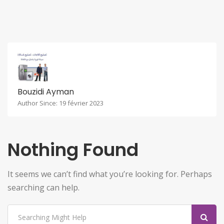
Bouzidi Ayman
Author Since: 19 février 2023
Nothing Found
It seems we can’t find what you’re looking for. Perhaps
searching can help.