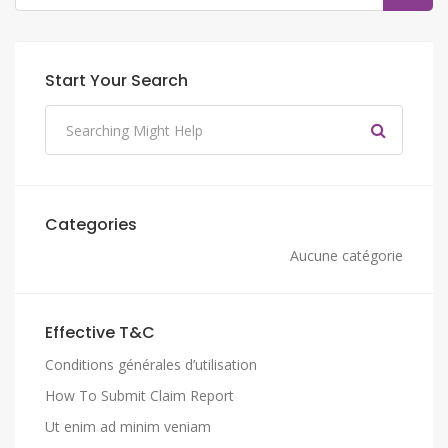
Start Your Search
Categories
Aucune catégorie
Effective T&C
Conditions générales d’utilisation
How To Submit Claim Report
Ut enim ad minim veniam