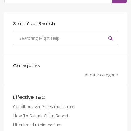
Start Your Search
Categories
Aucune catégorie
Effective T&C
Conditions générales d’utilisation
How To Submit Claim Report
Ut enim ad minim veniam