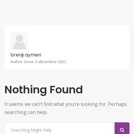
brenji aymen
Author Since: 6 décembre 2023
Nothing Found
It seems we can’t find what you’re looking for. Perhaps
searching can help.