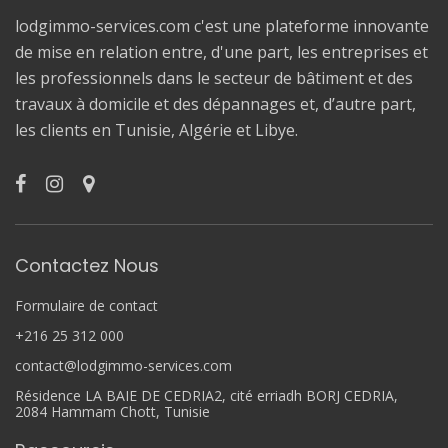
lodgimmo-services.com c'est une plateforme innovante
de mise en relation entre, d'une part, les entreprises et
les professionnels dans le secteur de bâtiment et des
travaux à domicile et des dépannages et, d’autre part,
les clients en Tunisie, Algérie et Libye.
Contactez Nous
Formulaire de contact
+216 25 312 000
contact@lodgimmo-services.com
Résidence LA BAIE DE CEDRIA2, cité erriadh BORJ CEDRIA,
2084 Hammam Chott, Tunisie