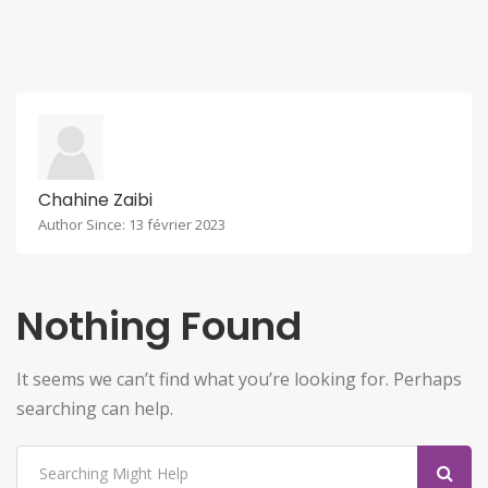
Chahine Zaibi
Author Since: 13 février 2023
Nothing Found
It seems we can’t find what you’re looking for. Perhaps
searching can help.