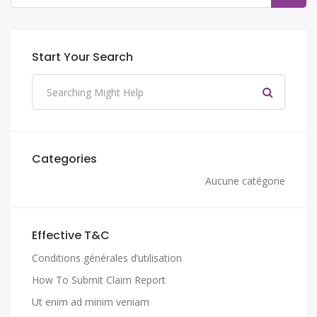
Start Your Search
Categories
Aucune catégorie
Effective T&C
Conditions générales d’utilisation
How To Submit Claim Report
Ut enim ad minim veniam