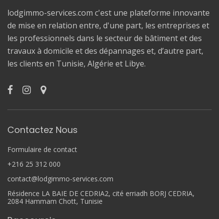
lodgimmo-services.com c'est une plateforme innovante
de mise en relation entre, d'une part, les entreprises et
les professionnels dans le secteur de bâtiment et des
travaux à domicile et des dépannages et, d’autre part,
les clients en Tunisie, Algérie et Libye.
Contactez Nous
Formulaire de contact
+216 25 312 000
contact@lodgimmo-services.com
Résidence LA BAIE DE CEDRIA2, cité erriadh BORJ CEDRIA,
2084 Hammam Chott, Tunisie