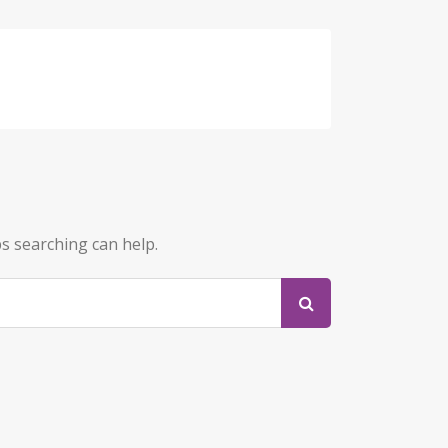
ps searching can help.