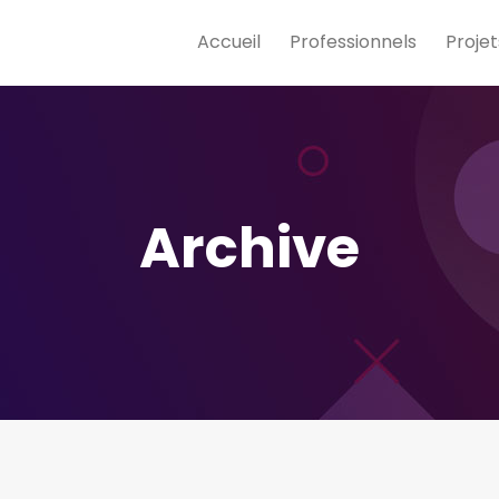
Accueil
Professionnels
Projet
Archive