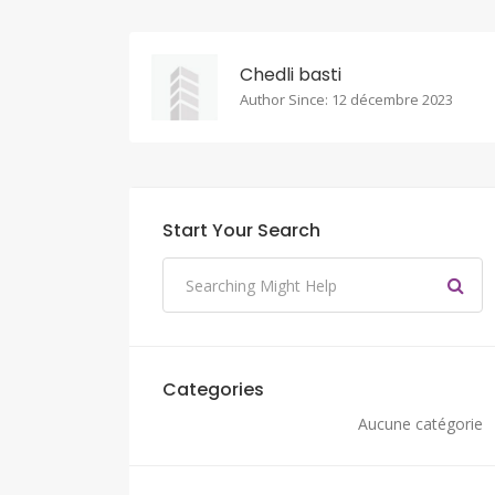
Chedli basti
Author Since: 12 décembre 2023
Start Your Search
Categories
Aucune catégorie