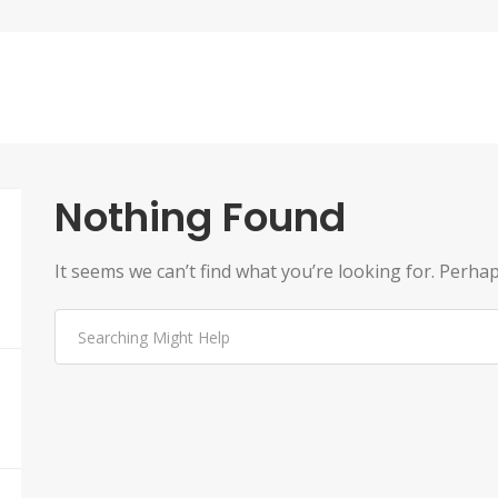
Nothing Found
It seems we can’t find what you’re looking for. Perha