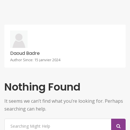
Daoud Badre
Author Since: 15 janvier 2024
Nothing Found
It seems we can’t find what you’re looking for. Perhaps
searching can help.