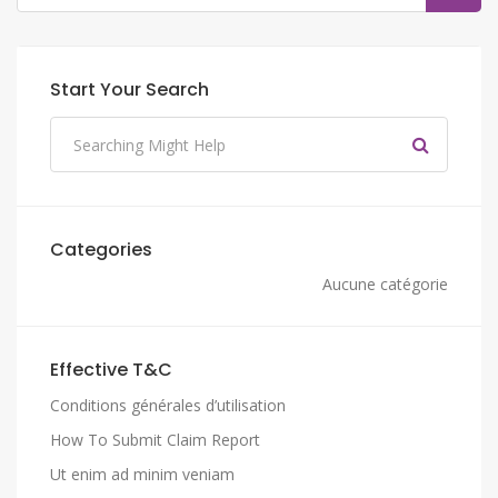
Start Your Search
Categories
Aucune catégorie
Effective T&C
Conditions générales d’utilisation
How To Submit Claim Report
Ut enim ad minim veniam