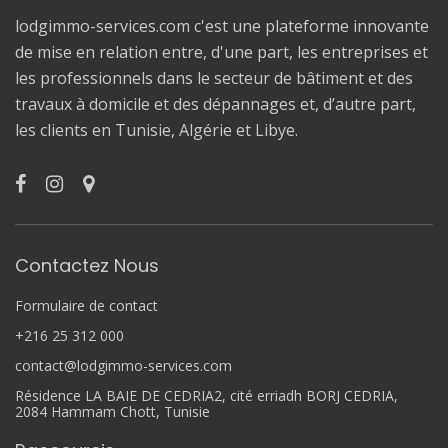
lodgimmo-services.com c'est une plateforme innovante
de mise en relation entre, d'une part, les entreprises et
les professionnels dans le secteur de bâtiment et des
travaux à domicile et des dépannages et, d’autre part,
les clients en Tunisie, Algérie et Libye.
Contactez Nous
Formulaire de contact
+216 25 312 000
contact@lodgimmo-services.com
Résidence LA BAIE DE CEDRIA2, cité erriadh BORJ CEDRIA,
2084 Hammam Chott, Tunisie