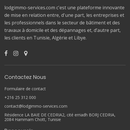
lodgimmo-services.com c'est une plateforme innovante
de mise en relation entre, d'une part, les entreprises et
les professionnels dans le secteur de bâtiment et des
travaux à domicile et des dépannages et, d’autre part,
les clients en Tunisie, Algérie et Libye.
Contactez Nous
Formulaire de contact
+216 25 312 000
contact@lodgimmo-services.com
Résidence LA BAIE DE CEDRIA2, cité erriadh BORJ CEDRIA,
2084 Hammam Chott, Tunisie