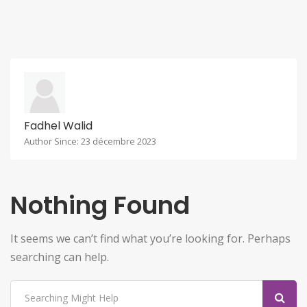
Fadhel Walid
Author Since: 23 décembre 2023
Nothing Found
It seems we can’t find what you’re looking for. Perhaps
searching can help.