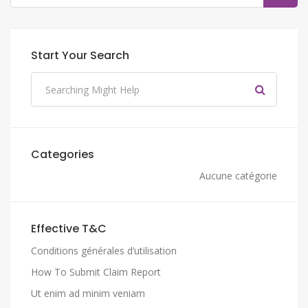
Start Your Search
Categories
Aucune catégorie
Effective T&C
Conditions générales d’utilisation
How To Submit Claim Report
Ut enim ad minim veniam