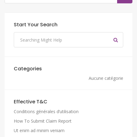
Start Your Search
Categories
Aucune catégorie
Effective T&C
Conditions générales d’utilisation
How To Submit Claim Report
Ut enim ad minim veniam