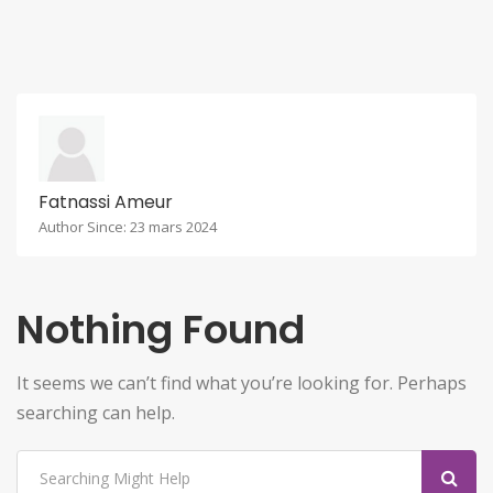
Fatnassi Ameur
Author Since: 23 mars 2024
Nothing Found
It seems we can’t find what you’re looking for. Perhaps
searching can help.