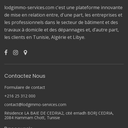
lodgimmo-services.com c'est une plateforme innovante
de mise en relation entre, d'une part, les entreprises et
les professionnels dans le secteur de bâtiment et des
travaux à domicile et des dépannages et, d’autre part,
les clients en Tunisie, Algérie et Libye.
Contactez Nous
Formulaire de contact
+216 25 312 000
contact@lodgimmo-services.com
Résidence LA BAIE DE CEDRIA2, cité erriadh BORJ CEDRIA,
2084 Hammam Chott, Tunisie