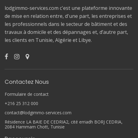
lodgimmo-services.com c'est une plateforme innovante
de mise en relation entre, d'une part, les entreprises et
les professionnels dans le secteur de bâtiment et des
travaux à domicile et des dépannages et, d’autre part,
les clients en Tunisie, Algérie et Libye.
Contactez Nous
Formulaire de contact
+216 25 312 000
contact@lodgimmo-services.com
Résidence LA BAIE DE CEDRIA2, cité erriadh BORJ CEDRIA,
2084 Hammam Chott, Tunisie