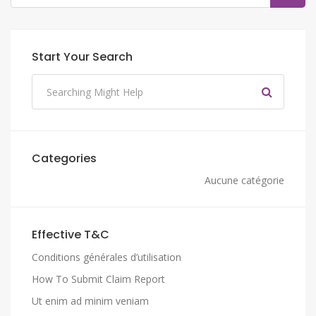
Start Your Search
Categories
Aucune catégorie
Effective T&C
Conditions générales d’utilisation
How To Submit Claim Report
Ut enim ad minim veniam