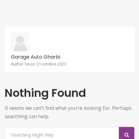
Garage Auto Gharbi
Author Since: 21 octobre 2023
Nothing Found
It seems we can’t find what you’re looking for. Perhaps
searching can help.