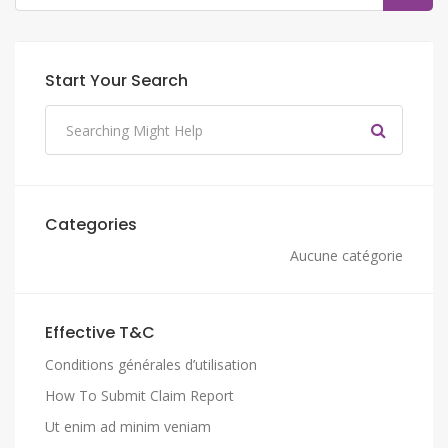
Start Your Search
Categories
Aucune catégorie
Effective T&C
Conditions générales d’utilisation
How To Submit Claim Report
Ut enim ad minim veniam