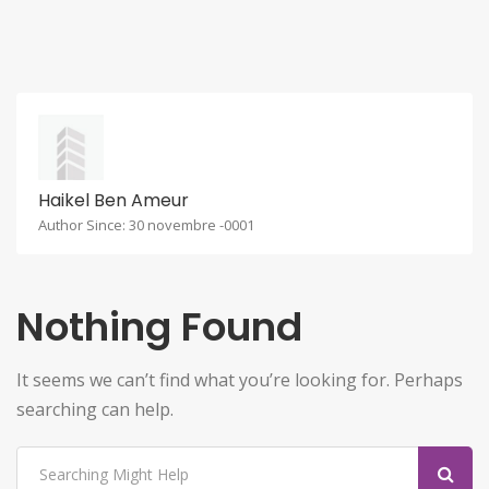
Haikel Ben Ameur
Author Since: 30 novembre -0001
Nothing Found
It seems we can’t find what you’re looking for. Perhaps
searching can help.