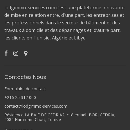
lodgimmo-services.com c'est une plateforme innovante
de mise en relation entre, d'une part, les entreprises et
les professionnels dans le secteur de bâtiment et des
travaux à domicile et des dépannages et, d’autre part,
les clients en Tunisie, Algérie et Libye.
Contactez Nous
Formulaire de contact
+216 25 312 000
contact@lodgimmo-services.com
Résidence LA BAIE DE CEDRIA2, cité erriadh BORJ CEDRIA,
2084 Hammam Chott, Tunisie