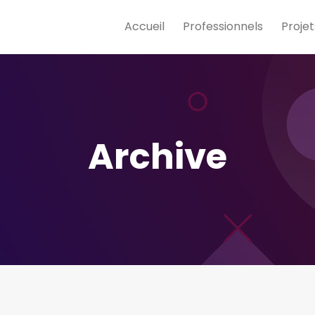
Accueil
Professionnels
Projet
Archive