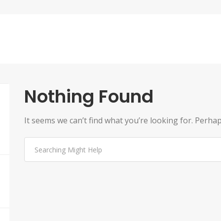
Nothing Found
It seems we can’t find what you’re looking for. Perha