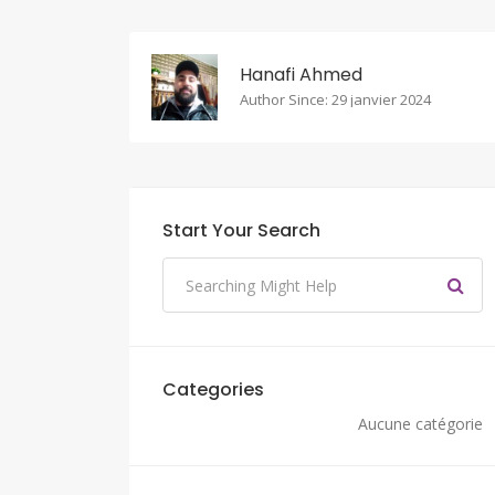
Hanafi Ahmed
Author Since: 29 janvier 2024
Start Your Search
Categories
Aucune catégorie