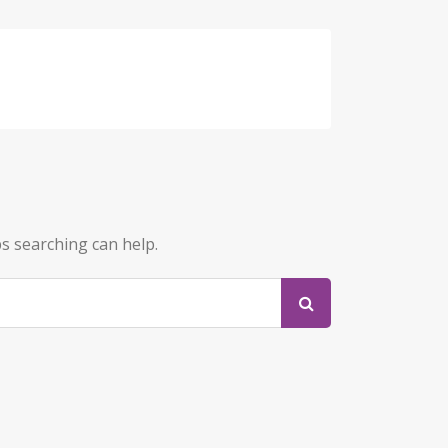
ps searching can help.