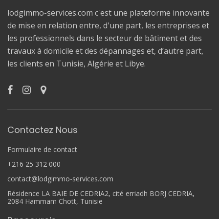
lodgimmo-services.com c'est une plateforme innovante
de mise en relation entre, d'une part, les entreprises et
les professionnels dans le secteur de bâtiment et des
travaux à domicile et des dépannages et, d’autre part,
les clients en Tunisie, Algérie et Libye.
Contactez Nous
Formulaire de contact
+216 25 312 000
contact@lodgimmo-services.com
Résidence LA BAIE DE CEDRIA2, cité erriadh BORJ CEDRIA,
2084 Hammam Chott, Tunisie