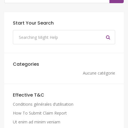
Start Your Search
Categories
Aucune catégorie
Effective T&C
Conditions générales d’utilisation
How To Submit Claim Report
Ut enim ad minim veniam