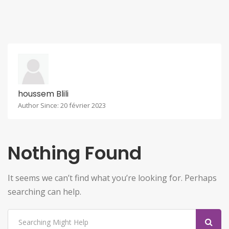
houssem Blili
Author Since: 20 février 2023
Nothing Found
It seems we can’t find what you’re looking for. Perhaps
searching can help.