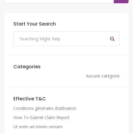
Start Your Search
Categories
Aucune catégorie
Effective T&C
Conditions générales d’utilisation
How To Submit Claim Report
Ut enim ad minim veniam