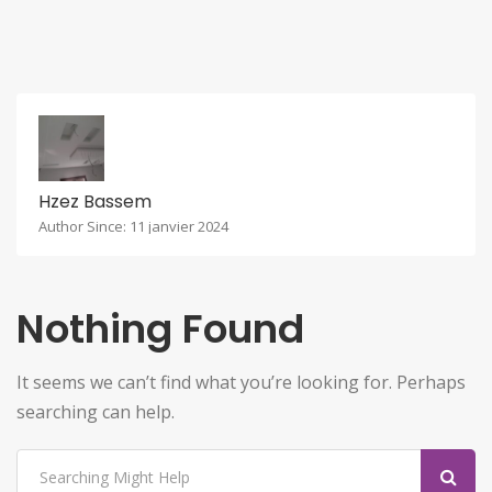
Hzez Bassem
Author Since: 11 janvier 2024
Nothing Found
It seems we can’t find what you’re looking for. Perhaps
searching can help.