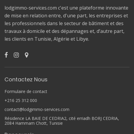
lodgimmo-services.com c'est une plateforme innovante
de mise en relation entre, d'une part, les entreprises et
les professionnels dans le secteur de bâtiment et des
travaux à domicile et des dépannages et, d’autre part,
les clients en Tunisie, Algérie et Libye.
Contactez Nous
Formulaire de contact
+216 25 312 000
contact@lodgimmo-services.com
Résidence LA BAIE DE CEDRIA2, cité erriadh BORJ CEDRIA,
2084 Hammam Chott, Tunisie