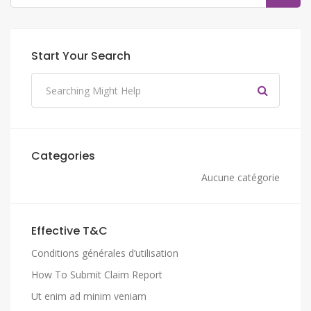
Start Your Search
Categories
Aucune catégorie
Effective T&C
Conditions générales d’utilisation
How To Submit Claim Report
Ut enim ad minim veniam