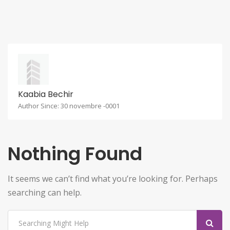
Kaabia Bechir
Author Since: 30 novembre -0001
Nothing Found
It seems we can’t find what you’re looking for. Perhaps
searching can help.