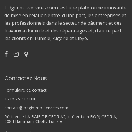
lodgimmo-services.com c'est une plateforme innovante
de mise en relation entre, d'une part, les entreprises et
les professionnels dans le secteur de bâtiment et des
travaux à domicile et des dépannages et, d’autre part,
les clients en Tunisie, Algérie et Libye.
Contactez Nous
Formulaire de contact
+216 25 312 000
contact@lodgimmo-services.com
Résidence LA BAIE DE CEDRIA2, cité erriadh BORJ CEDRIA,
2084 Hammam Chott, Tunisie