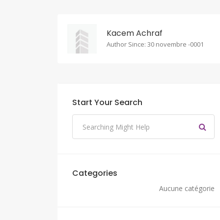
Kacem Achraf
Author Since: 30 novembre -0001
Start Your Search
Categories
Aucune catégorie