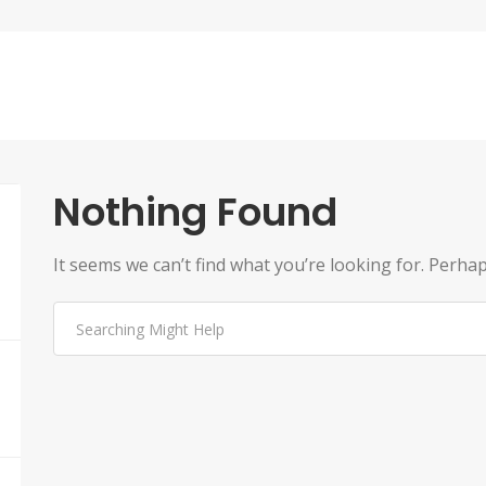
Nothing Found
It seems we can’t find what you’re looking for. Perha