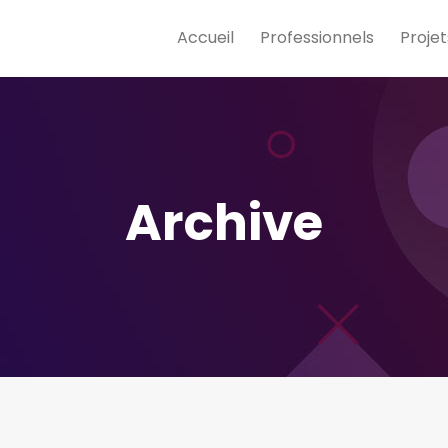
Accueil
Professionnels
Projet
Archive