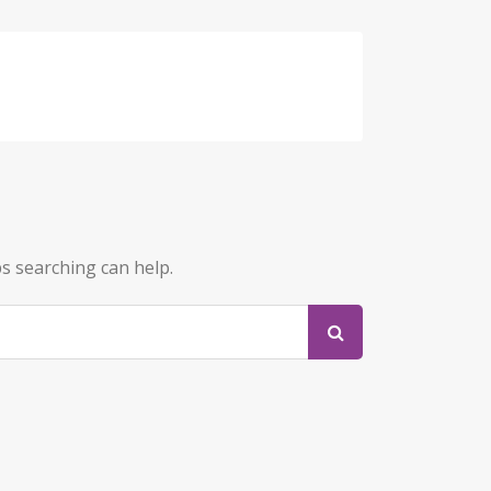
ps searching can help.