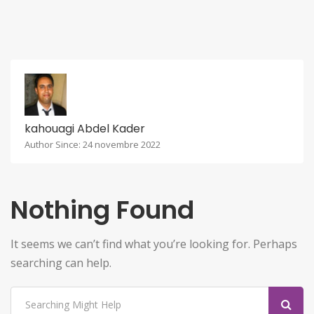
kahouagi Abdel Kader
Author Since: 24 novembre 2022
Nothing Found
It seems we can’t find what you’re looking for. Perhaps
searching can help.