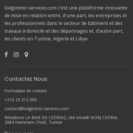
lodgimmo-services.com c'est une plateforme innovante
de mise en relation entre, d'une part, les entreprises et
les professionnels dans le secteur de bâtiment et des
travaux à domicile et des dépannages et, d’autre part,
les clients en Tunisie, Algérie et Libye.
Contactez Nous
Formulaire de contact
+216 25 312 000
contact@lodgimmo-services.com
Résidence LA BAIE DE CEDRIA2, cité erriadh BORJ CEDRIA,
2084 Hammam Chott, Tunisie