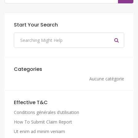
Start Your Search
Categories
Aucune catégorie
Effective T&C
Conditions générales d’utilisation
How To Submit Claim Report
Ut enim ad minim veniam