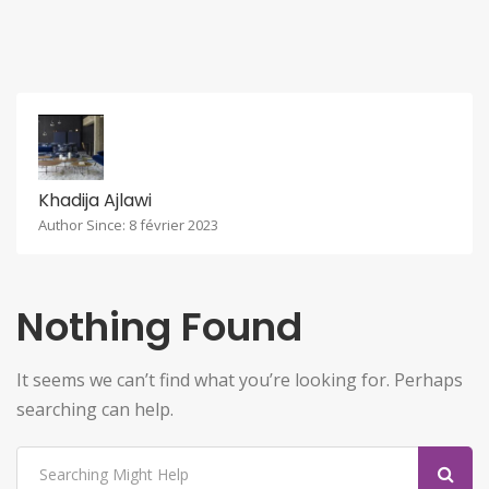
Khadija Ajlawi
Author Since: 8 février 2023
Nothing Found
It seems we can’t find what you’re looking for. Perhaps
searching can help.