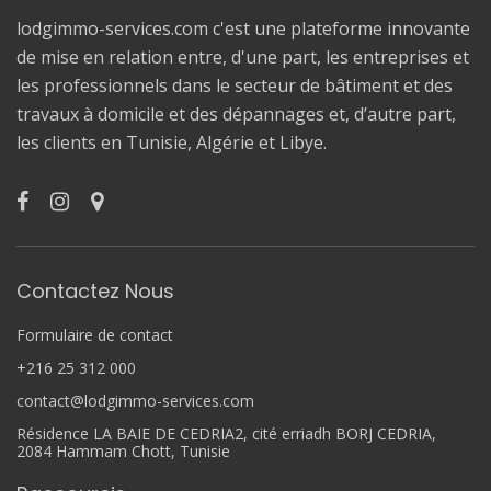
lodgimmo-services.com c'est une plateforme innovante
de mise en relation entre, d'une part, les entreprises et
les professionnels dans le secteur de bâtiment et des
travaux à domicile et des dépannages et, d’autre part,
les clients en Tunisie, Algérie et Libye.
Contactez Nous
Formulaire de contact
+216 25 312 000
contact@lodgimmo-services.com
Résidence LA BAIE DE CEDRIA2, cité erriadh BORJ CEDRIA,
2084 Hammam Chott, Tunisie