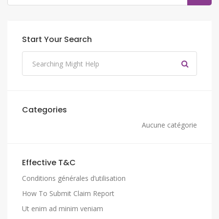
Start Your Search
Categories
Aucune catégorie
Effective T&C
Conditions générales d’utilisation
How To Submit Claim Report
Ut enim ad minim veniam