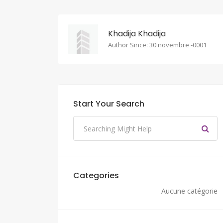
Khadija Khadija
Author Since: 30 novembre -0001
Start Your Search
Categories
Aucune catégorie