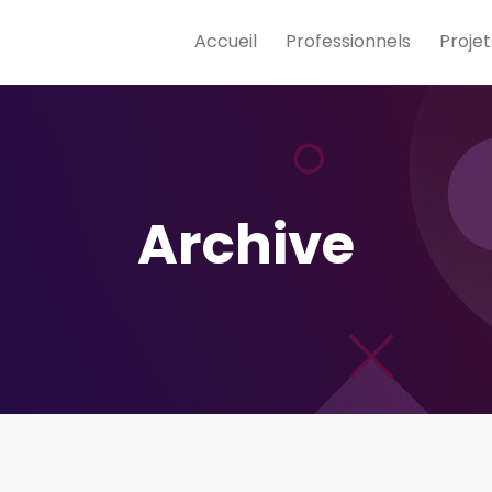
Accueil
Professionnels
Projet
Archive