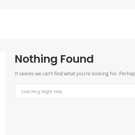
Nothing Found
It seems we can’t find what you’re looking for. Perha