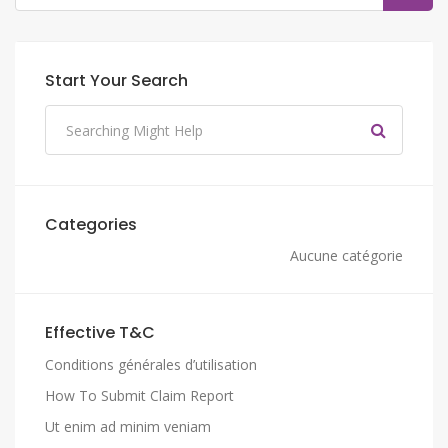
Start Your Search
Categories
Aucune catégorie
Effective T&C
Conditions générales d’utilisation
How To Submit Claim Report
Ut enim ad minim veniam