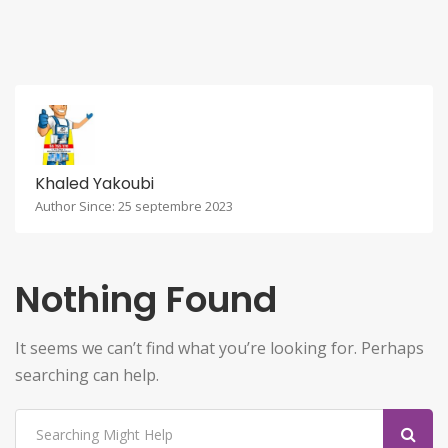
Khaled Yakoubi
Author Since: 25 septembre 2023
Nothing Found
It seems we can’t find what you’re looking for. Perhaps
searching can help.