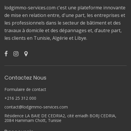
lodgimmo-services.com c'est une plateforme innovante
de mise en relation entre, d'une part, les entreprises et
les professionnels dans le secteur de bâtiment et des
travaux à domicile et des dépannages et, d’autre part,
les clients en Tunisie, Algérie et Libye.
Contactez Nous
Formulaire de contact
+216 25 312 000
contact@lodgimmo-services.com
Résidence LA BAIE DE CEDRIA2, cité erriadh BORJ CEDRIA,
2084 Hammam Chott, Tunisie