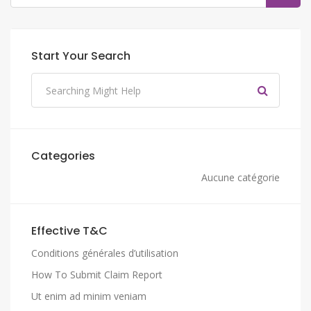
Start Your Search
Categories
Aucune catégorie
Effective T&C
Conditions générales d’utilisation
How To Submit Claim Report
Ut enim ad minim veniam