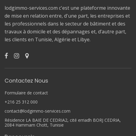
lodgimmo-services.com c'est une plateforme innovante
de mise en relation entre, d'une part, les entreprises et
les professionnels dans le secteur de bâtiment et des
travaux à domicile et des dépannages et, d’autre part,
les clients en Tunisie, Algérie et Libye.
Contactez Nous
Formulaire de contact
+216 25 312 000
contact@lodgimmo-services.com
Résidence LA BAIE DE CEDRIA2, cité erriadh BORJ CEDRIA,
2084 Hammam Chott, Tunisie