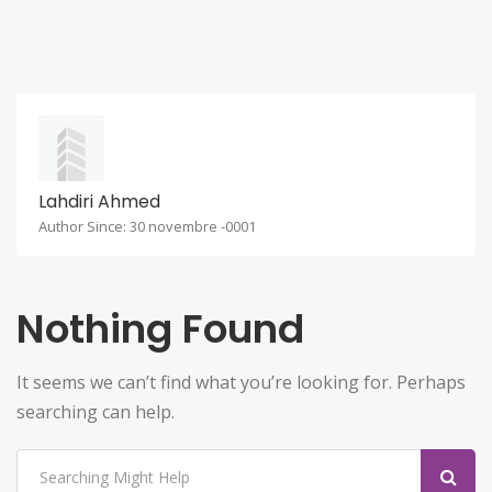
Lahdiri Ahmed
Author Since: 30 novembre -0001
Nothing Found
It seems we can’t find what you’re looking for. Perhaps
searching can help.