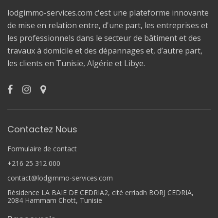
lodgimmo-services.com c'est une plateforme innovante
de mise en relation entre, d'une part, les entreprises et
les professionnels dans le secteur de bâtiment et des
travaux à domicile et des dépannages et, d’autre part,
les clients en Tunisie, Algérie et Libye.
Contactez Nous
Formulaire de contact
+216 25 312 000
contact@lodgimmo-services.com
Résidence LA BAIE DE CEDRIA2, cité erriadh BORJ CEDRIA,
2084 Hammam Chott, Tunisie