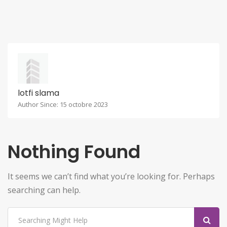
lotfi slama
Author Since: 15 octobre 2023
Nothing Found
It seems we can’t find what you’re looking for. Perhaps
searching can help.