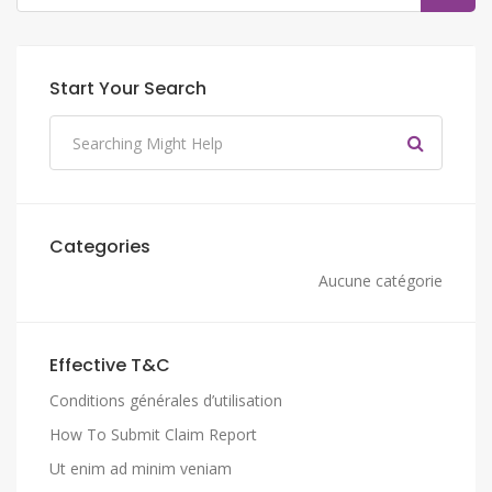
Start Your Search
Categories
Aucune catégorie
Effective T&C
Conditions générales d’utilisation
How To Submit Claim Report
Ut enim ad minim veniam