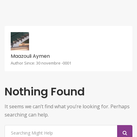
Maazouli Aymen
Author Since: 30 novembre -0001
Nothing Found
It seems we can’t find what you’re looking for. Perhaps
searching can help.