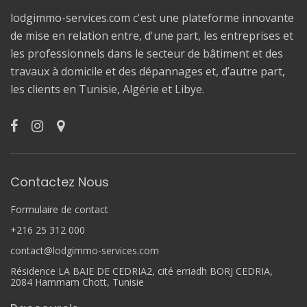
lodgimmo-services.com c'est une plateforme innovante
de mise en relation entre, d'une part, les entreprises et
les professionnels dans le secteur de bâtiment et des
travaux à domicile et des dépannages et, d’autre part,
les clients en Tunisie, Algérie et Libye.
Contactez Nous
Formulaire de contact
+216 25 312 000
contact@lodgimmo-services.com
Résidence LA BAIE DE CEDRIA2, cité erriadh BORJ CEDRIA,
2084 Hammam Chott, Tunisie