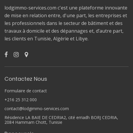
lodgimmo-services.com c'est une plateforme innovante
de mise en relation entre, d'une part, les entreprises et
les professionnels dans le secteur de bâtiment et des
travaux à domicile et des dépannages et, d’autre part,
les clients en Tunisie, Algérie et Libye.
Contactez Nous
Formulaire de contact
+216 25 312 000
contact@lodgimmo-services.com
Résidence LA BAIE DE CEDRIA2, cité erriadh BORJ CEDRIA,
2084 Hammam Chott, Tunisie