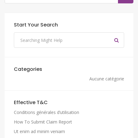
Start Your Search
Categories
Aucune catégorie
Effective T&C
Conditions générales d’utilisation
How To Submit Claim Report
Ut enim ad minim veniam