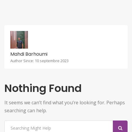
Mahdi Barhoumi
Author Since: 10 septembre 2023
Nothing Found
It seems we can’t find what you’re looking for. Perhaps
searching can help.