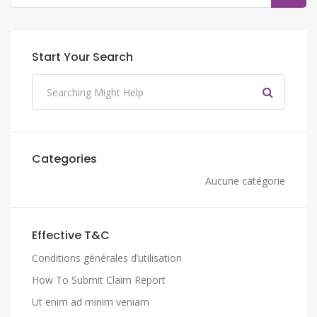
Start Your Search
Categories
Aucune catégorie
Effective T&C
Conditions générales d’utilisation
How To Submit Claim Report
Ut enim ad minim veniam