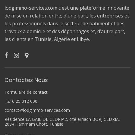
lodgimmo-services.com c'est une plateforme innovante
de mise en relation entre, d'une part, les entreprises et
les professionnels dans le secteur de bâtiment et des
travaux à domicile et des dépannages et, d’autre part,
les clients en Tunisie, Algérie et Libye.
Contactez Nous
Formulaire de contact
+216 25 312 000
contact@lodgimmo-services.com
Résidence LA BAIE DE CEDRIA2, cité erriadh BORJ CEDRIA,
2084 Hammam Chott, Tunisie