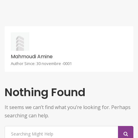
Mahmoudi Amine
Author Since: 30 novembre -0001
Nothing Found
It seems we can’t find what you’re looking for. Perhaps
searching can help.