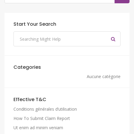
Start Your Search
Categories
Aucune catégorie
Effective T&C
Conditions générales d’utilisation
How To Submit Claim Report
Ut enim ad minim veniam