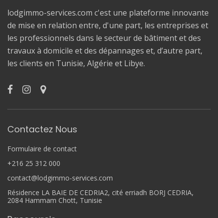
lodgimmo-services.com c'est une plateforme innovante
de mise en relation entre, d'une part, les entreprises et
les professionnels dans le secteur de bâtiment et des
travaux à domicile et des dépannages et, d’autre part,
les clients en Tunisie, Algérie et Libye.
Contactez Nous
Formulaire de contact
+216 25 312 000
contact@lodgimmo-services.com
Résidence LA BAIE DE CEDRIA2, cité erriadh BORJ CEDRIA,
2084 Hammam Chott, Tunisie