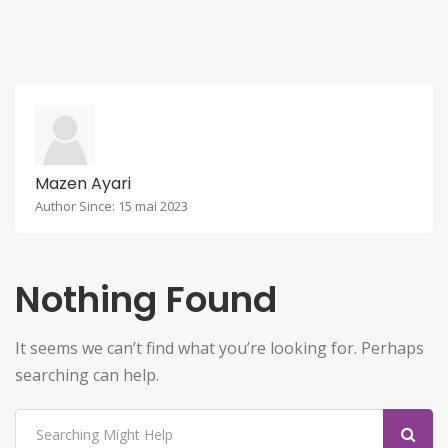
Mazen Ayari
Author Since: 15 mai 2023
Nothing Found
It seems we can’t find what you’re looking for. Perhaps
searching can help.