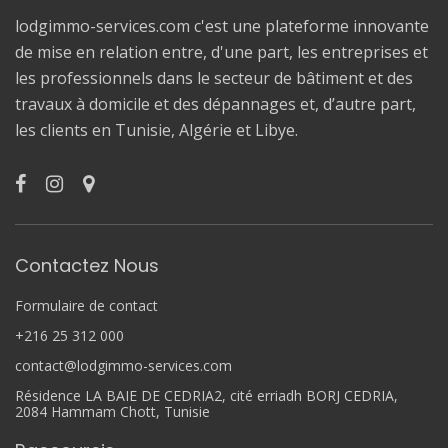
lodgimmo-services.com c'est une plateforme innovante
de mise en relation entre, d'une part, les entreprises et
les professionnels dans le secteur de bâtiment et des
travaux à domicile et des dépannages et, d’autre part,
les clients en Tunisie, Algérie et Libye.
Contactez Nous
Formulaire de contact
+216 25 312 000
contact@lodgimmo-services.com
Résidence LA BAIE DE CEDRIA2, cité erriadh BORJ CEDRIA,
2084 Hammam Chott, Tunisie