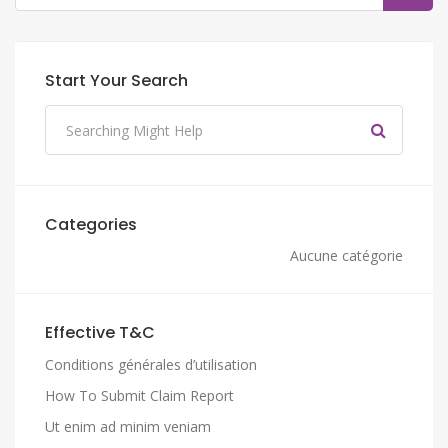
Start Your Search
Categories
Aucune catégorie
Effective T&C
Conditions générales d’utilisation
How To Submit Claim Report
Ut enim ad minim veniam