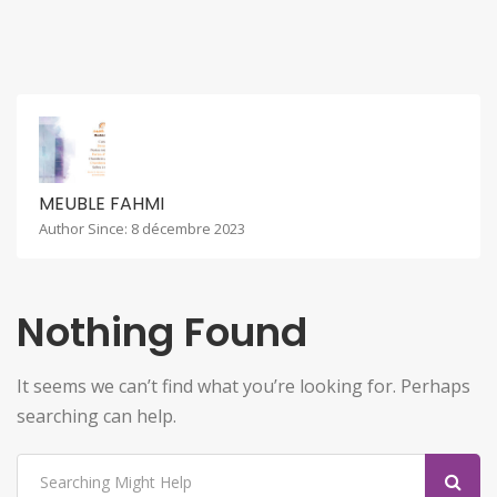
MEUBLE FAHMI
Author Since: 8 décembre 2023
Nothing Found
It seems we can’t find what you’re looking for. Perhaps
searching can help.